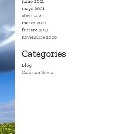
junio 2021
mayo 2021
abril 2021
marzo 2021
febrero 2021
noviembre 2020
Categories
Blog
Café con Silvia