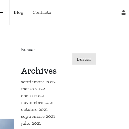
Blog
Contacto
Buscar
Buscar
Archives
septiembre 2022
marzo 2022
enero 2022
noviembre 2021
octubre 2021
septiembre 2021
julio 2021