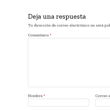
Deja una respuesta
Tu dirección de correo electrónico no será pu
Comentario
*
Nombre
*
Correo 