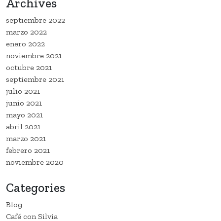
Archives
septiembre 2022
marzo 2022
enero 2022
noviembre 2021
octubre 2021
septiembre 2021
julio 2021
junio 2021
mayo 2021
abril 2021
marzo 2021
febrero 2021
noviembre 2020
Categories
Blog
Café con Silvia