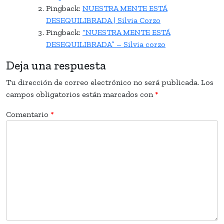
Pingback:
NUESTRA MENTE ESTÁ
DESEQUILIBRADA | Silvia Corzo
Pingback:
“NUESTRA MENTE ESTÁ
DESEQUILIBRADA” – Silvia corzo
Deja una respuesta
Tu dirección de correo electrónico no será publicada.
Los
campos obligatorios están marcados con
*
Comentario
*