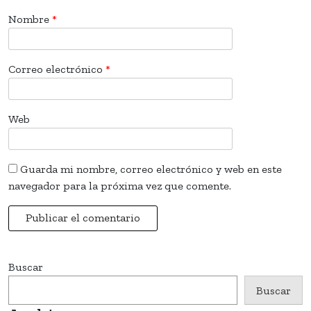
Nombre
*
Correo electrónico
*
Web
Guarda mi nombre, correo electrónico y web en este
navegador para la próxima vez que comente.
Buscar
Buscar