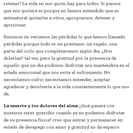
retener? La vida no nos quita, hay para todos. Si parece
que nos quitara es porque no hemos entendido que es
antinatural quitarles a otros, apropiarnos, detener y
aprisionar.
Entonces no veríamos las pérdidas lo que hemos llamado
pérdidas porque todo es un préstamo, un regalo, una
parte del ciclo que completaremos algún día. ¿Nos
dolerían? tal vez, pero la gratitud por la presencia de
aquello que un día pudimos disfrutar nos mantendría en el
estado emocional que nos evita el sufrimiento. No
necesitamos sufrir, necesitamos entender, aceptar,
agradecer y devolverle a la vida constantemente lo que nos
da.
La muerte y los dolores del alma
¿Qué pasará con
nuestros seres queridos cuando ya no podamos disfrutar
de su presencia física? creo que entrar y permanecer en
estado de desapego con amor y gratitud no da espacio