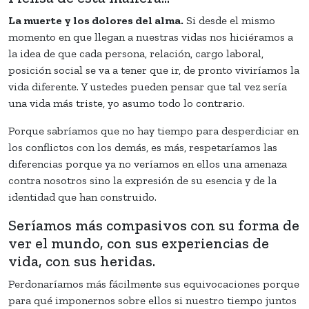
La muerte y los dolores del alma.
Si desde el mismo
momento en que llegan a nuestras vidas nos hiciéramos a
la idea de que cada persona, relación, cargo laboral,
posición social se va a tener que ir, de pronto viviríamos la
vida diferente. Y ustedes pueden pensar que tal vez sería
una vida más triste, yo asumo todo lo contrario.
Porque sabríamos que no hay tiempo para desperdiciar en
los conflictos con los demás, es más, respetaríamos las
diferencias porque ya no veríamos en ellos una amenaza
contra nosotros sino la expresión de su esencia y de la
identidad que han construido.
Seríamos más compasivos con su forma de
ver el mundo, con sus experiencias de
vida, con sus heridas.
Perdonaríamos más fácilmente sus equivocaciones porque
para qué imponernos sobre ellos si nuestro tiempo juntos