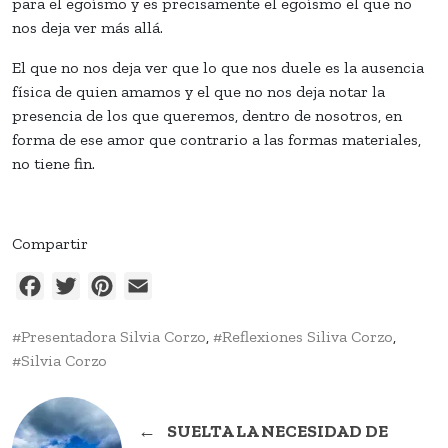
para el egoísmo y es precisamente el egoísmo el que no
nos deja ver más allá.
El que no nos deja ver que lo que nos duele es la ausencia
física de quien amamos y el que no nos deja notar la
presencia de los que queremos, dentro de nosotros, en
forma de ese amor que contrario a las formas materiales,
no tiene fin.
Compartir
Facebook
Twitter
Pinterest
Email
Presentadora Silvia Corzo
,
Reflexiones Siliva Corzo
,
Silvia Corzo
←
SUELTA LA NECESIDAD DE