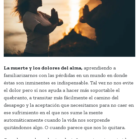
La muerte y los dolores del alma,
aprendiendo a
familiarizarnos con las pérdidas en un mundo en donde
éstas son inminentes es indispensable. Tal vez no nos evite
el dolor pero sí nos ayuda a hacer más soportable el
quebranto, a transitar más fácilmente el camino del
desapego y la aceptación que necesitamos para no caer en
ese sufrimiento en el que nos sume la mente
automáticamente cuando la vida nos sorprende
quitándonos algo. O cuando parece que nos lo quitara.