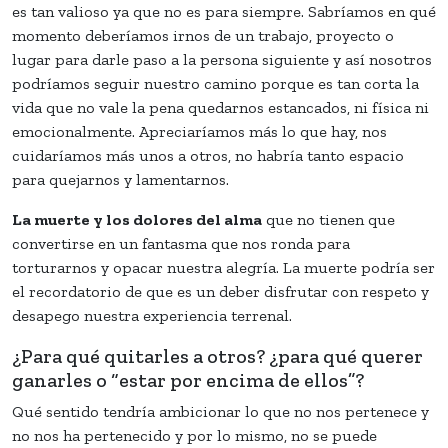
es tan valioso ya que no es para siempre. Sabríamos en qué
momento deberíamos irnos de un trabajo, proyecto o
lugar para darle paso a la persona siguiente y así nosotros
podríamos seguir nuestro camino porque es tan corta la
vida que no vale la pena quedarnos estancados, ni física ni
emocionalmente. Apreciaríamos más lo que hay, nos
cuidaríamos más unos a otros, no habría tanto espacio
para quejarnos y lamentarnos.
La muerte y los dolores del alma
que no tienen que
convertirse en un fantasma que nos ronda para
torturarnos y opacar nuestra alegría. La muerte podría ser
el recordatorio de que es un deber disfrutar con respeto y
desapego nuestra experiencia terrenal.
¿Para qué quitarles a otros? ¿para qué querer
ganarles o “estar por encima de ellos”?
Qué sentido tendría ambicionar lo que no nos pertenece y
no nos ha pertenecido y por lo mismo, no se puede