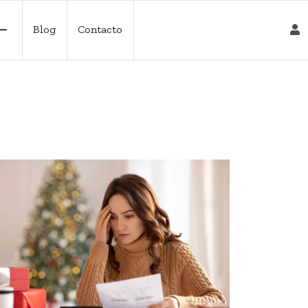
Blog
Contacto