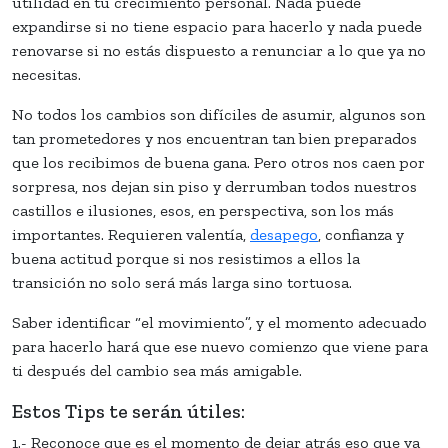
utilidad en tu crecimiento personal. Nada puede
expandirse si no tiene espacio para hacerlo y nada puede
renovarse si no estás dispuesto a renunciar a lo que ya no
necesitas.
No todos los cambios son difíciles de asumir, algunos son
tan prometedores y nos encuentran tan bien preparados
que los recibimos de buena gana. Pero otros nos caen por
sorpresa, nos dejan sin piso y derrumban todos nuestros
castillos e ilusiones, esos, en perspectiva, son los más
importantes. Requieren valentía,
desapego
, confianza y
buena actitud porque si nos resistimos a ellos la
transición no solo será más larga sino tortuosa.
Saber identificar “el movimiento”, y el momento adecuado
para hacerlo hará que ese nuevo comienzo que viene para
ti después del cambio sea más amigable.
Estos Tips te serán útiles:
1.- Reconoce que es el momento de dejar atrás eso que ya