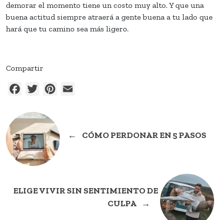
demorar el momento tiene un costo muy alto. Y que una
buena actitud siempre atraerá a gente buena a tu lado que
hará que tu camino sea más ligero.
Compartir
Facebook
Twitter
Pinterest
Email
←
CÓMO PERDONAR EN 5 PASOS
ELIGE VIVIR SIN SENTIMIENTO DE
CULPA
→