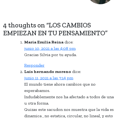
4 thoughts on “
LOS CAMBIOS
EMPIEZAN EN TU PENSAMIENTO
”
Maria Emilia Reina
dice:
junio 10, 2021 a las 4:08 pm
Gracias Silvia por tu ayuda.
Responder
Luis hernando moreno
dice:
junio 11, 2021 a las 7:14 pm
El mundo tiene ahora cambios que no
esperabamos.
Indudablemente nos ha afectado a todos de una
u otra forma.
Quizas este sacudon nos muestra que la vida es
dinamica , no estatica, circular, no lineal, y esto