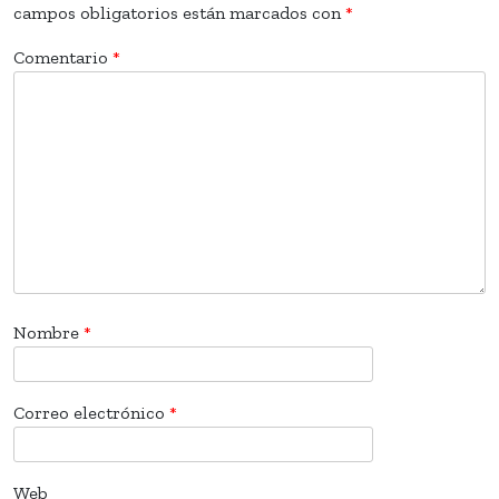
campos obligatorios están marcados con
*
Comentario
*
Nombre
*
Correo electrónico
*
Web