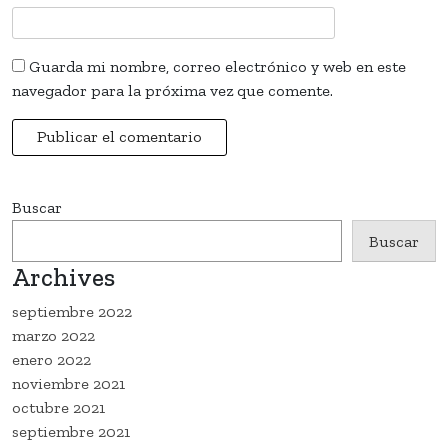
Guarda mi nombre, correo electrónico y web en este
navegador para la próxima vez que comente.
Buscar
Buscar
Archives
septiembre 2022
marzo 2022
enero 2022
noviembre 2021
octubre 2021
septiembre 2021