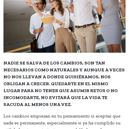
NADIE SE SALVA DE LOS CAMBIOS, SON TAN
NECESARIOS COMO NATURALES Y AUNQUE A VECES
NO NOS LLEVAN A DONDE QUISIÉRAMOS, NOS
OBLIGAN A CRECER. QUEDARTE EN EL MISMO
LUGAR PARA NO TENER QUE ASUMIR RETOS O NO
INCOMODARTE, NO EVITARÁ QUE LA VIDA TE
SACUDA AL MENOS UNA VEZ.
Los cambios empiezan en tu pensamiento si aceptas que
nada es permanente, especialmente si ya ha cumplido su