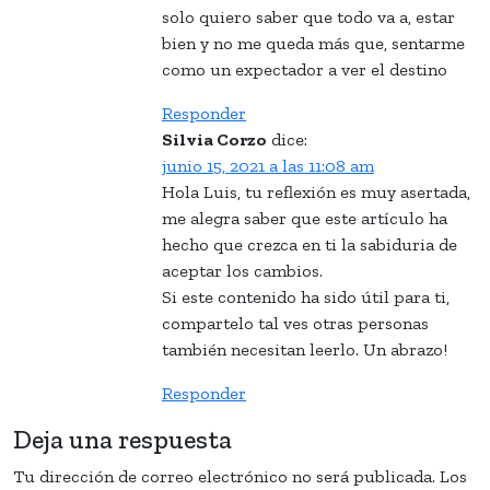
solo quiero saber que todo va a, estar
bien y no me queda más que, sentarme
como un expectador a ver el destino
Responder
Silvia Corzo
dice:
junio 15, 2021 a las 11:08 am
Hola Luis, tu reflexión es muy asertada,
me alegra saber que este artículo ha
hecho que crezca en ti la sabiduria de
aceptar los cambios.
Si este contenido ha sido útil para ti,
compartelo tal ves otras personas
también necesitan leerlo. Un abrazo!
Responder
Deja una respuesta
Tu dirección de correo electrónico no será publicada.
Los