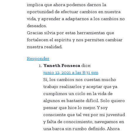
implica que ahora podemos darnos la
oportunidad de efectuar cambios en nuestra
vida, y aprender a adaptarnos a los cambios no
deseados.
Gracias silvia por estas herramientas que
fortalecen el espiritu y nos permiten cambiar
nuestra realidad.
Responder
Yaneth Fonseca
dice:
junio 12, 2021 a las 8:31 pm
Sí, los cambios nos cuestan mucho
trabajo realizarlos y aceptar que ya
cumplimos un ciclo en la vida de
algunos es bastante difícil. Solo quiero
pensar que hice lo mejor. Y soy
consciente que tal vez por mi juventud
y falta de conocimiento, navegamos en
una barca sin rumbo definido. Ahora