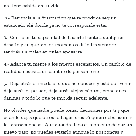
no tiene cabida en tu vida
2.- Renuncia a la frustracion que te produce seguir
estancado ahí donde ya no te corresponde estar
3.- Confía en tu capacidad de hacerle frente a cualquier
desafío y en que, en los momentos difíciles siempre
tendrás a alguien en quien apoyarte
4.- Adapta tu mente a los nuevos escenarios. Un cambio de
realidad necesita un cambio de pensamiento
5.- Deja atrás el miedo a lo que no conoces y está por venir,
deja atrás el pasado, deja atrás viejos hábitos, emociones
dañinas y todo lo que te impida seguir adelante.
No olvides que nadie puede tomar decisiones por ti y que
cuando dejas que otros lo hagan eres tú quien debe asumir
las consecuencias. Que cuando llega el momento de dar un
nuevo paso, no puedes evitarlo aunque lo pospongas y