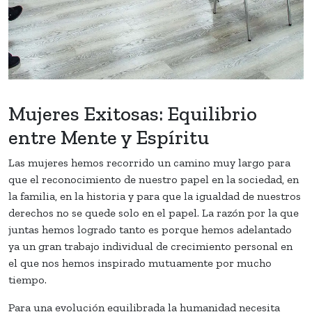
Mujeres Exitosas: Equilibrio
entre Mente y Espíritu
Las mujeres hemos recorrido un camino muy largo para
que el reconocimiento de nuestro papel en la sociedad, en
la familia, en la historia y para que la igualdad de nuestros
derechos no se quede solo en el papel. La razón por la que
juntas hemos logrado tanto es porque hemos adelantado
ya un gran trabajo individual de crecimiento personal en
el que nos hemos inspirado mutuamente por mucho
tiempo.
Para una evolución equilibrada la humanidad necesita