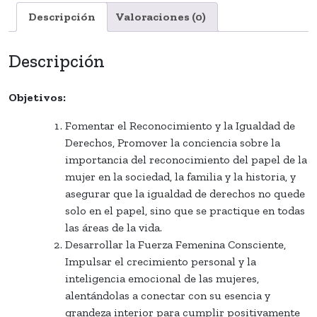
Descripción
Valoraciones (0)
Descripción
Objetivos:
Fomentar el Reconocimiento y la Igualdad de
Derechos, Promover la conciencia sobre la
importancia del reconocimiento del papel de la
mujer en la sociedad, la familia y la historia, y
asegurar que la igualdad de derechos no quede
solo en el papel, sino que se practique en todas
las áreas de la vida.
Desarrollar la Fuerza Femenina Consciente,
Impulsar el crecimiento personal y la
inteligencia emocional de las mujeres,
alentándolas a conectar con su esencia y
grandeza interior para cumplir positivamente