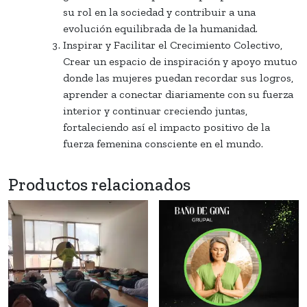
su rol en la sociedad y contribuir a una
evolución equilibrada de la humanidad.
Inspirar y Facilitar el Crecimiento Colectivo,
Crear un espacio de inspiración y apoyo mutuo
donde las mujeres puedan recordar sus logros,
aprender a conectar diariamente con su fuerza
interior y continuar creciendo juntas,
fortaleciendo así el impacto positivo de la
fuerza femenina consciente en el mundo.
Productos relacionados