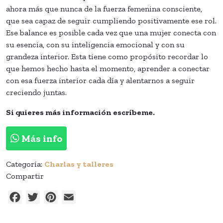
ahora más que nunca de la fuerza femenina consciente,
que sea capaz de seguir cumpliendo positivamente ese rol.
Ese balance es posible cada vez que una mujer conecta con
su esencia, con su inteligencia emocional y con su
grandeza interior. Esta tiene como propósito recordar lo
que hemos hecho hasta el momento, aprender a conectar
con esa fuerza interior cada día y alentarnos a seguir
creciendo juntas.
Si quieres más información escríbeme.
Más info
Categoría:
Charlas y talleres
Compartir
Facebook
Twitter
Pinterest
Email