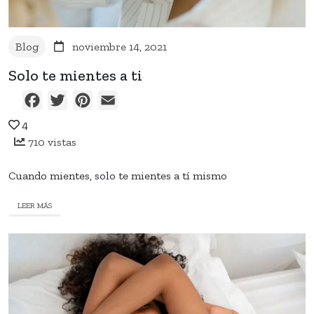
Blog
noviembre 14, 2021
Solo te mientes a ti
Facebook
Twitter
Pinterest
Email
4
710 vistas
Cuando mientes, solo te mientes a tí mismo
LEER MÁS