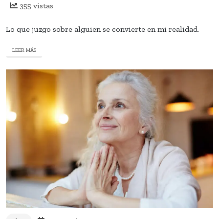
355 vistas
Lo que juzgo sobre alguien se convierte en mi realidad.
LEER MÁS