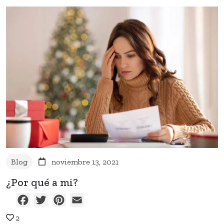
Blog
noviembre 13, 2021
¿Por qué a mi?
Facebook
Twitter
Pinterest
Email
2